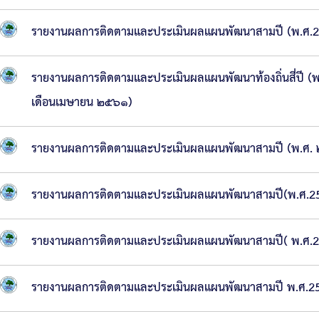
ช่าง
รายงานผลการติดตามและประเมินผลแผนพัฒนาสามปี (พ.ศ.2
กอง
การ
รายงานผลการติดตามและประเมินผลแผนพัฒนาท้องถิ่นสี่ปี
ศึกษา
เดือนเมษายน ๒๕๖๑)
กอง
สา
รายงานผลการติดตามและประเมินผลแผนพัฒนาสามปี (พ.ศ.
ธารณ
สุขฯ
รายงานผลการติดตามและประเมินผลแผนพัฒนาสามปี(พ.ศ.25
หน่วย
ตรวจ
รายงานผลการติดตามและประเมินผลแผนพัฒนาสามปี( พ.ศ.2
สอบ
รายงานผลการติดตามและประเมินผลแผนพัฒนาสามปี พ.ศ.2
ภายใน