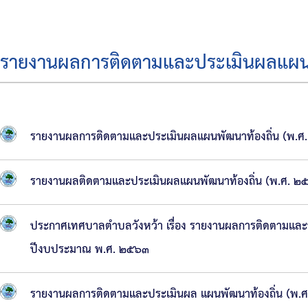
บริหาร
สมาชิก
รายงานผลการติดตามและประเมินผลแผนพ
สภา
โครงสร้าง
ส่วน
รายงานผลการติดตามและประเมินผลแผนพัฒนาท้องถิ่น (พ
ราชการ
สำนัก
รายงานผลติดตามและประเมินผลแผนพัฒนาท้องถิ่น (พ.ศ. 
ปลัด
เทศบาล
ประกาศเทศบาลตำบลวังหว้า เรื่อง รายงานผลการติดตามและ
กอง
ปีงบประมาณ พ.ศ. ๒๕๖๓
คลัง
กอง
รายงานผลการติดตามและประเมินผล แผนพัฒนาท้องถิ่น (