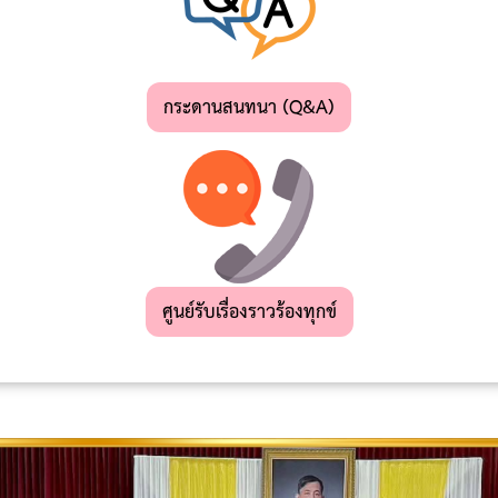
กระดานสนทนา (Q&A)
ศูนย์รับเรื่องราวร้องทุกข์