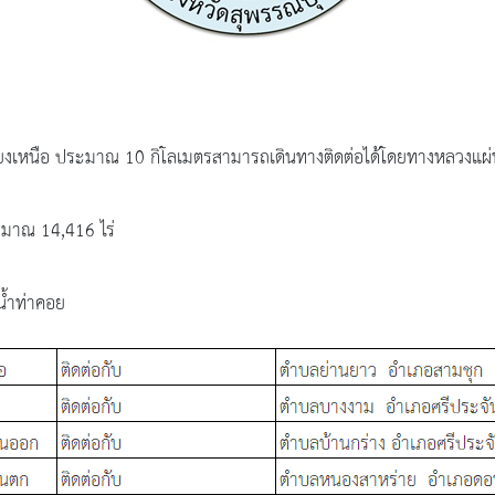
เฉียงเหนือ ประมาณ 10 กิโลเมตรสามารถเดินทางติดต่อได้โดยทางหลวงแผ
ะมาณ 14,416 ไร่
น้ำท่าคอย