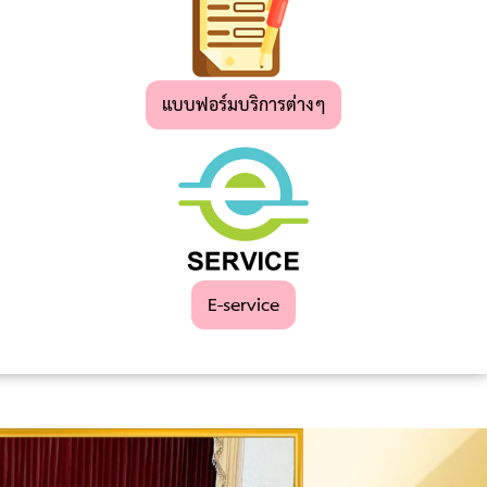
แบบฟอร์มบริการต่างๆ
E-service