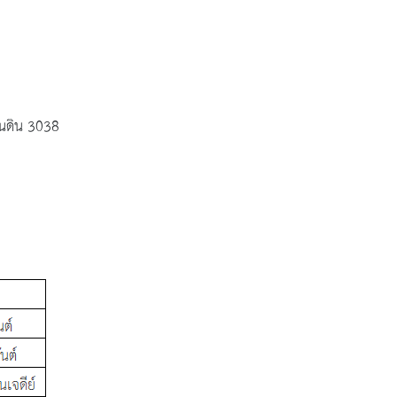
่นดิน 3038